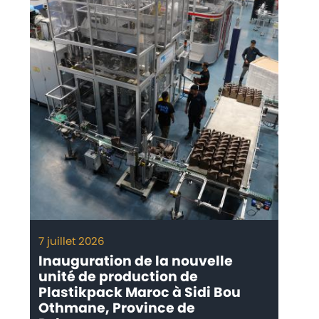
7 juillet 2026
Inauguration de la nouvelle
unité de production de
Plastikpack Maroc à Sidi Bou
Othmane, Province de