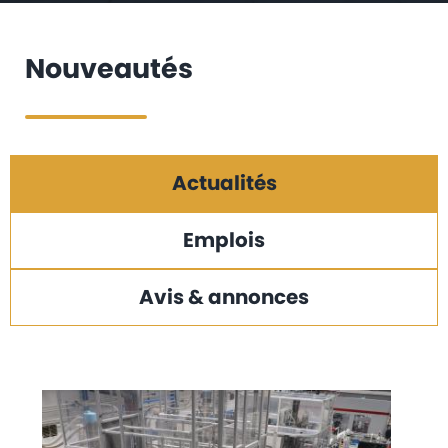
Nouveautés
Actualités
Emplois
Avis & annonces