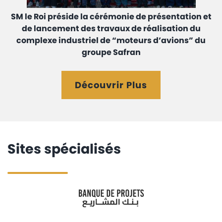
SM le Roi préside la cérémonie de présentation et
de lancement des travaux de réalisation du
complexe industriel de “moteurs d’avions” du
groupe Safran
Découvrir Plus
Sites spécialisés