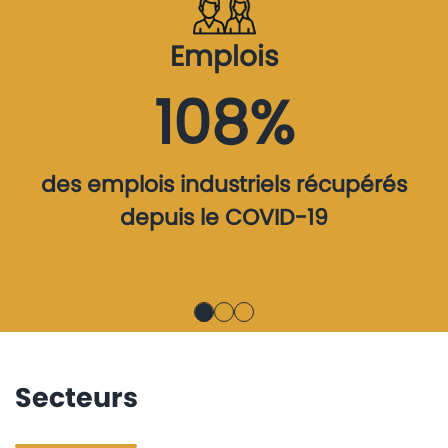
Emplois
108%
des emplois industriels récupérés
depuis le COVID-19
Secteurs