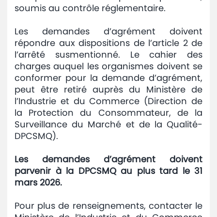
soumis au contrôle réglementaire.
Les demandes d’agrément doivent
répondre aux dispositions de l’article 2 de
l’arrêté susmentionné. Le cahier des
charges auquel les organismes doivent se
conformer pour la demande d’agrément,
peut être retiré auprès du Ministère de
l’Industrie et du Commerce (Direction de
la Protection du Consommateur, de la
Surveillance du Marché et de la Qualité-
DPCSMQ).
Les demandes d’agrément doivent
parvenir à la DPCSMQ au plus tard le 31
mars 2026.
Pour plus de renseignements, contacter le