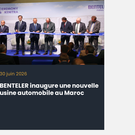
30 juin 2026
BENTELER inaugure une nouvelle
usine automobile au Maroc