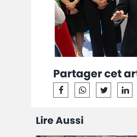
Partager cet ar
Lire Aussi