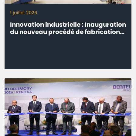
1 juillet 2026
Innovation industrielle : Inauguration
du nouveau procédé de fabrication
Milk-Co de Centrale Danone à Fkih
Ben Salah