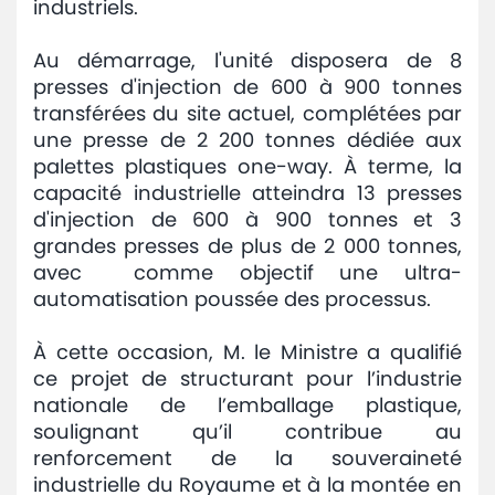
industriels.
Au démarrage, l'unité disposera de 8
presses d'injection de 600 à 900 tonnes
transférées du site actuel, complétées par
une presse de 2 200 tonnes dédiée aux
palettes plastiques one-way. À terme, la
capacité industrielle atteindra 13 presses
d'injection de 600 à 900 tonnes et 3
grandes presses de plus de 2 000 tonnes,
avec comme objectif une ultra-
automatisation poussée des processus.
À cette occasion, M. le Ministre a qualifié
ce projet de structurant pour l’industrie
nationale de l’emballage plastique,
soulignant qu’il contribue au
renforcement de la souveraineté
industrielle du Royaume et à la montée en