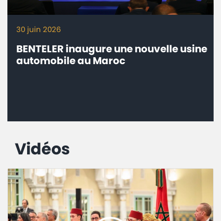
30 juin 2026
BENTELER inaugure une nouvelle usine
automobile au Maroc
Vidéos