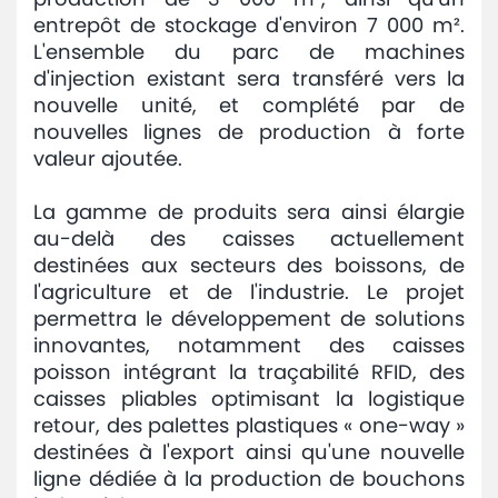
entrepôt de stockage d'environ 7 000 m².
L'ensemble du parc de machines
d'injection existant sera transféré vers la
nouvelle unité, et complété par de
nouvelles lignes de production à forte
valeur ajoutée.
La gamme de produits sera ainsi élargie
au-delà des caisses actuellement
destinées aux secteurs des boissons, de
l'agriculture et de l'industrie. Le projet
permettra le développement de solutions
innovantes, notamment des caisses
poisson intégrant la traçabilité RFID, des
caisses pliables optimisant la logistique
retour, des palettes plastiques « one-way »
destinées à l'export ainsi qu'une nouvelle
ligne dédiée à la production de bouchons