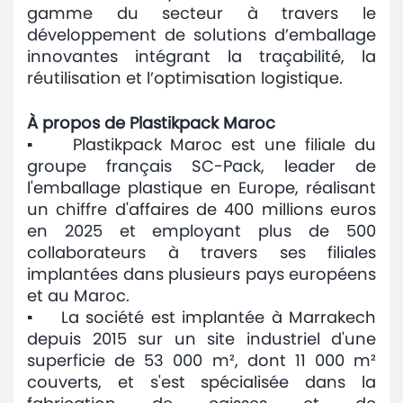
gamme du secteur à travers le
développement de solutions d’emballage
innovantes intégrant la traçabilité, la
réutilisation et l’optimisation logistique.
À propos de Plastikpack Maroc
▪ Plastikpack Maroc est une filiale du
groupe français SC-Pack, leader de
l'emballage plastique en Europe, réalisant
un chiffre d'affaires de 400 millions euros
en 2025 et employant plus de 500
collaborateurs à travers ses filiales
implantées dans plusieurs pays européens
et au Maroc.
▪ La société est implantée à Marrakech
depuis 2015 sur un site industriel d'une
superficie de 53 000 m², dont 11 000 m²
couverts, et s'est spécialisée dans la