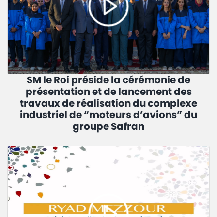
SM le Roi préside la cérémonie de
présentation et de lancement des
travaux de réalisation du complexe
industriel de “moteurs d’avions” du
groupe Safran