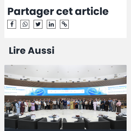
Partager cet article
Lire Aussi