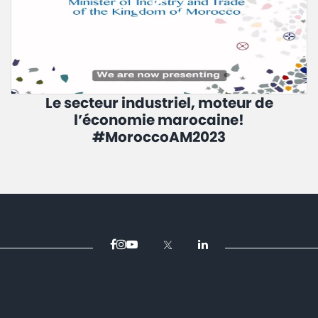
Le secteur industriel, moteur de
l’économie marocaine!
#MoroccoAM2023