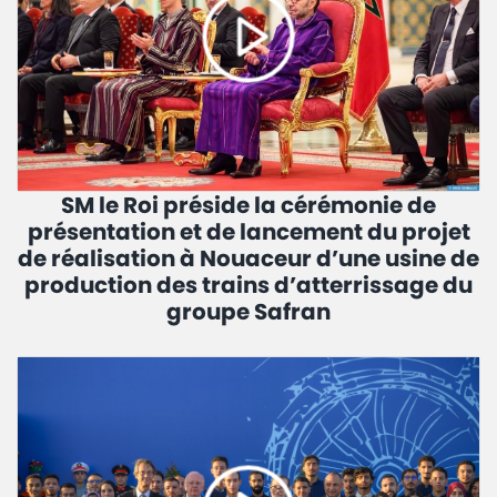
SM le Roi préside la cérémonie de
présentation et de lancement du projet
de réalisation à Nouaceur d’une usine de
production des trains d’atterrissage du
groupe Safran