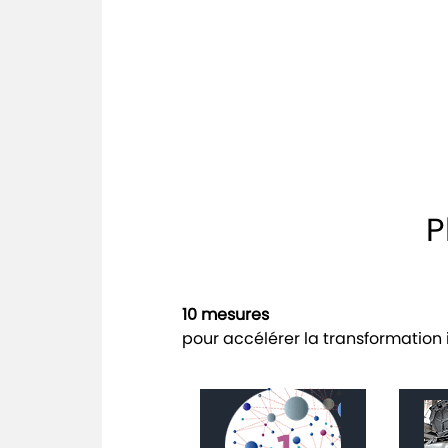
P
10 mesures
pour accélérer la transformation i