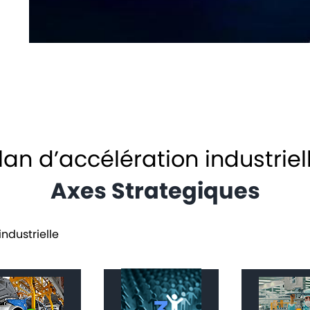
lan d’accélération industriel
Axes Strategiques
ndustrielle