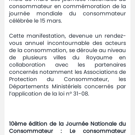
consommateur en commémoration de la
Avis
journée mondiale du consommateur
et
célébrée le 15 mars.
annonces
Cette manifestation, devenue un rendez-
Médiaroom
vous annuel incontournable des acteurs
de la consommation, se déroule au niveau
Contact
de plusieurs villes du Royaume en
collaboration avec les partenaires
concernés notamment les Associations de
Protection du Consommateur, les
Départements Ministériels concernés par
l’application de la loi n° 31-08.
10ème édition de la Journée Nationale du
Consommateur : Le consommateur