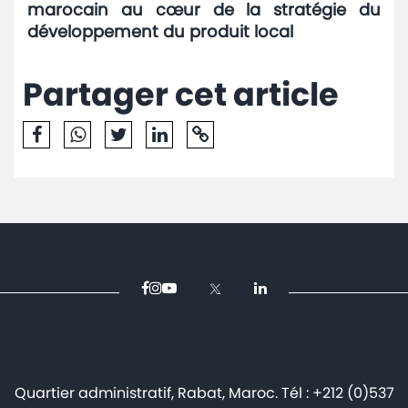
marocain au cœur de la stratégie du
développement du produit local
Partager cet article
Quartier administratif, Rabat, Maroc. Tél : +212 (0)537