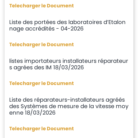
Telecharger le Document
Liste des portées des laboratoires d’Etalon
nage accrédités - 04-2026
Telecharger le Document
listes importateurs installateurs réparateur
s agrées des IM 18/03/2026
Telecharger le Document
Liste des réparateurs-installateurs agréés
des Systèmes de mesure de la vitesse moy
enne 18/03/2026
Telecharger le Document