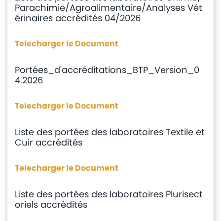
Parachimie/Agroalimentaire/Analyses Vét
érinaires accrédités 04/2026
Telecharger le Document
Portées_d'accréditations_BTP_Version_0
4.2026
Telecharger le Document
Liste des portées des laboratoires Textile et
Cuir accrédités
Telecharger le Document
Liste des portées des laboratoires Plurisect
oriels accrédités