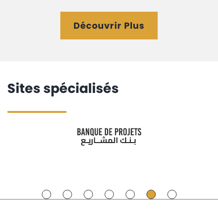
Découvrir Plus
Sites spécialisés