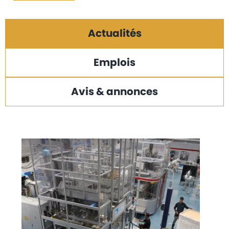
Actualités
Emplois
Avis & annonces