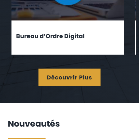
Bureau d’Ordre Digital
Découvrir Plus
Nouveautés