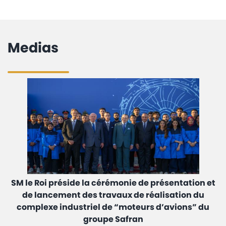
Medias
SM le Roi préside la cérémonie de présentation et
de lancement des travaux de réalisation du
complexe industriel de “moteurs d’avions” du
groupe Safran