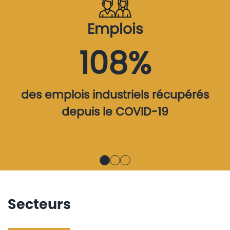
Emplois
108%
des emplois industriels récupérés
depuis le COVID-19
Secteurs