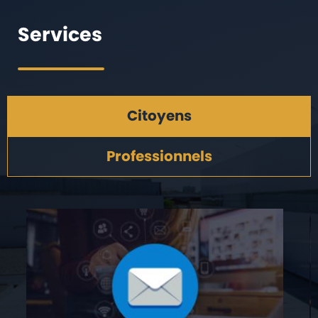
Services
Citoyens
Professionnels