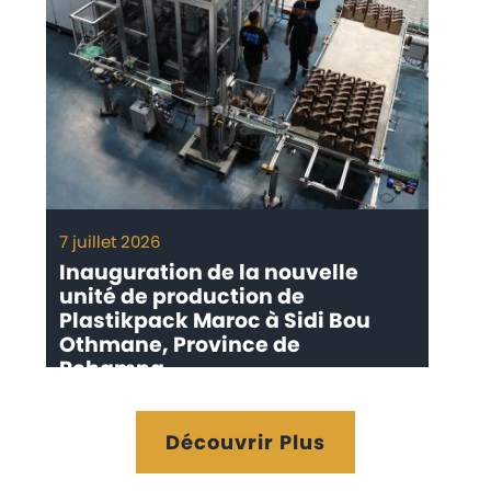
7 juillet 2026
Inauguration de la nouvelle
unité de production de
Plastikpack Maroc à Sidi Bou
Othmane, Province de
Rehamna
Découvrir Plus