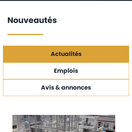
Nouveautés
Actualités
Emplois
Avis & annonces