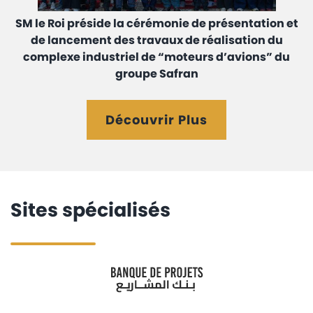
SM le Roi préside la cérémonie de présentation et
de lancement des travaux de réalisation du
complexe industriel de “moteurs d’avions” du
groupe Safran
Découvrir Plus
Sites spécialisés