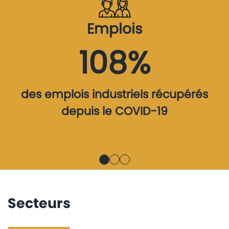
Emplois
108%
des emplois industriels récupérés
depuis le COVID-19
Secteurs