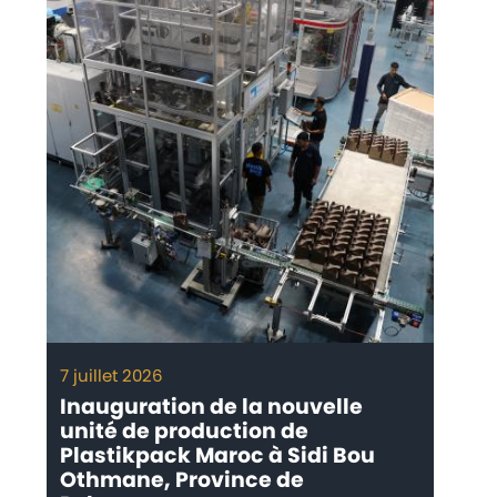
7 juillet 2026
Inauguration de la nouvelle
unité de production de
Plastikpack Maroc à Sidi Bou
Othmane, Province de