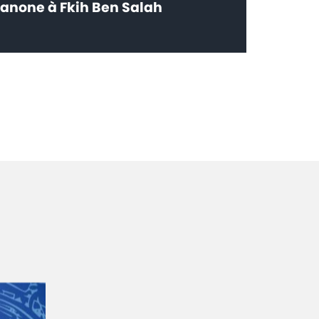
anone à Fkih Ben Salah