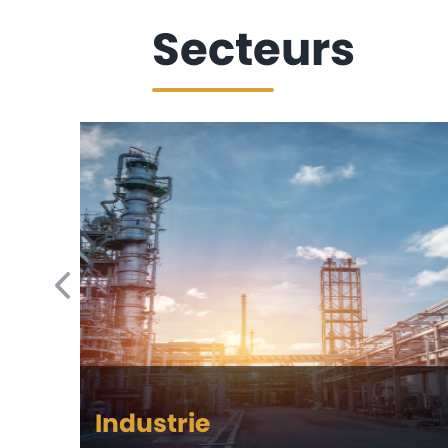
Secteurs
Industrie