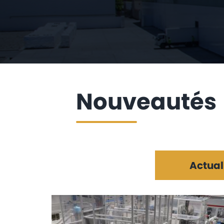
Nouveautés
Actual