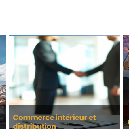
Commerce intérieur et
distribution