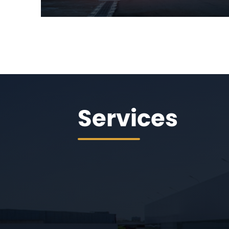
Services