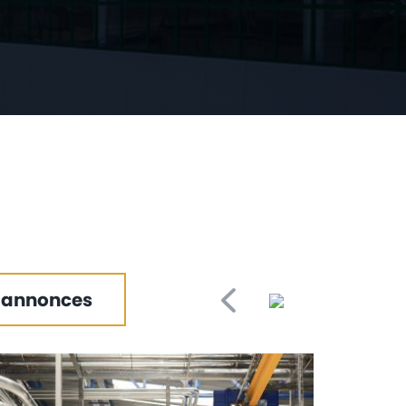
 annonces