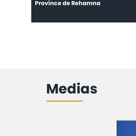
Province de Rehamna
Medias