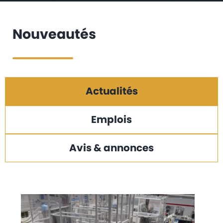
Nouveautés
Actualités
Emplois
Avis & annonces