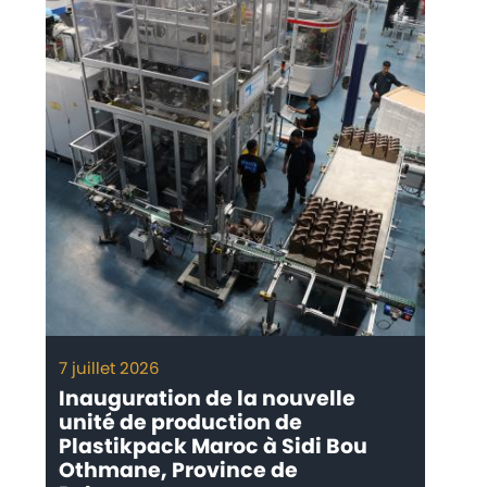
7 juillet 2026
Inauguration de la nouvelle
unité de production de
Plastikpack Maroc à Sidi Bou
Othmane, Province de