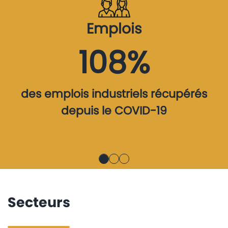
Emplois
108%
des emplois industriels récupérés
depuis le COVID-19
Secteurs