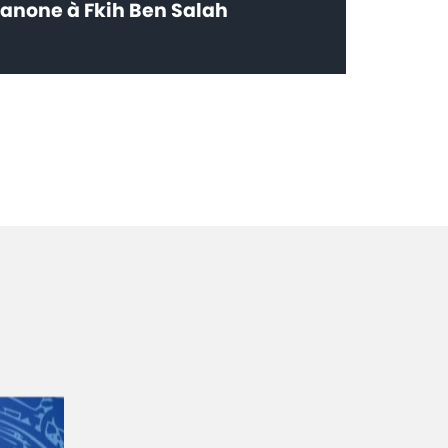
anone à Fkih Ben Salah