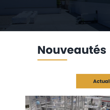
Nouveautés
Actual