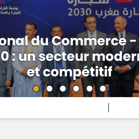
 Projets 2026-2028 - 
 à l’Innovation : Pr
’appui à l’innovation.