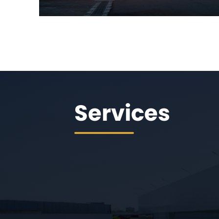
Services