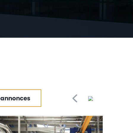
 annonces