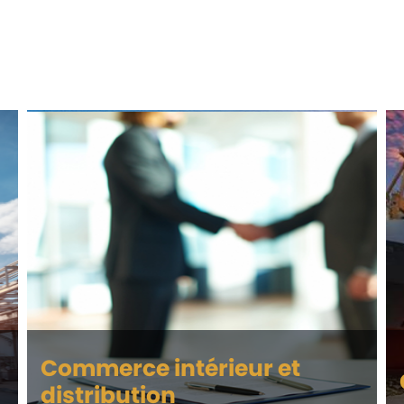
Commerce intérieur et
distribution