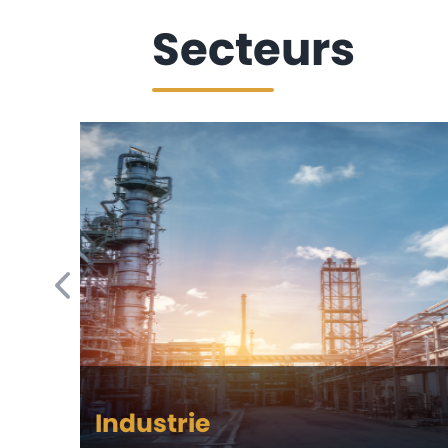
Secteurs
Industrie