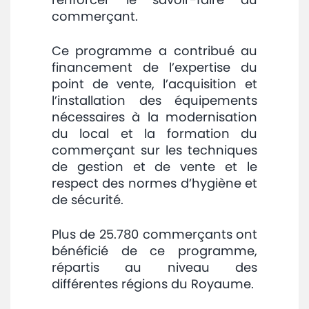
commerçant.
Ce programme a contribué au
financement de l’expertise du
point de vente, l’acquisition et
l’installation des équipements
nécessaires à la modernisation
du local et la formation du
commerçant sur les techniques
de gestion et de vente et le
respect des normes d’hygiène et
de sécurité.
Plus de 25.780 commerçants ont
bénéficié de ce programme,
répartis au niveau des
différentes régions du Royaume.