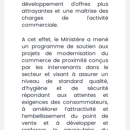
développement d'offres plus
attrayantes et une maîtrise des
charges de l'activité
commerciale.
A cet effet, le Ministère a mené
un programme de soutien aux
projets de modernisation du
commerce de proximité conçus
par les intervenants dans le
secteur et visant à assurer un
niveau de standard qualité,
d’hygiène et de sécurité
répondant aux attentes et
exigences des consommateurs,
à améliorer l’attractivité et
l’embellissement du point de
vente et à développer et
renforcer le savoir-faire du