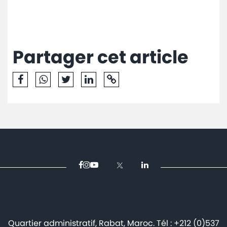
Partager cet article
Quartier administratif, Rabat, Maroc. Tél : +212 (0)537