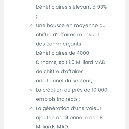
bénéficiaires s’élevant à 93%
;
Une hausse en moyenne du
chiffre d’affaires mensuel
des commerçants
bénéficiaires de 4000
Dirhams, soit 1.5 Milliard MAD
de chiffre d’affaires
additionnel du secteur;
La création de près de 10 000
emplois indirects ;
La génération d’une valeur
ajoutée additionnelle de 1.8
Milliards MAD.