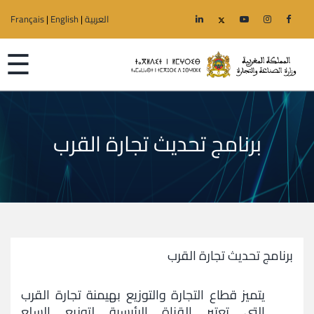
العربية
|
English
|
Français
☰
برنامج تحديث تجارة القرب
الرئيسية
الوزارة
قطاعات
الجهوية
برنامج تحديث تجارة القرب
خدمات
يتميز قطاع التجارة والتوزيع بهيمنة تجارة القرب
التي تعتبر القناة الرئيسية لتوزيع السلع
إعلانات