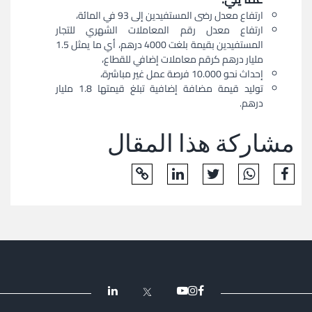
ارتفاع معدل رضى المستفيدين إلى 93 في المائة،
ارتفاع معدل رقم المعاملات الشهري للتجار
المستفيدين بقيمة بلغت 4000 درهم، أي ما يمثل 1.5
مليار درهم كرقم معاملات إضافي للقطاع،
إحداث نحو 10.000 فرصة عمل غير مباشرة،
توليد قيمة مضافة إضافية تبلغ قيمتها 1.8 مليار
درهم.
مشاركة هذا المقال