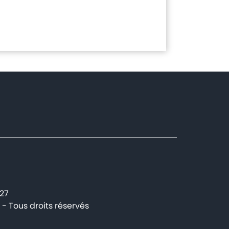
227
- Tous droits réservés