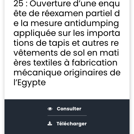
25 : Ouverture d’une enqu
ête de réexamen partiel d
e la mesure antidumping
appliquée sur les importa
tions de tapis et autres re
vêtements de sol en mati
ères textiles à fabrication
mécanique originaires de
l’Egypte
Consulter
Télécharger