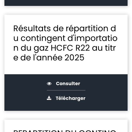
Résultats de répartition d
u contingent d'importatio
n du gaz HCFC R22 au titr
e de l'année 2025
Consulter
Télécharger