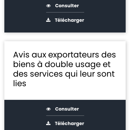
Consulter
Télécharger
Avis aux exportateurs des
biens à double usage et
des services qui leur sont
lies
Consulter
Télécharger