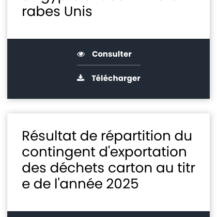
rabes Unis
Consulter
Télécharger
Résultat de répartition du
contingent d'exportation
des déchets carton au titr
e de l'année 2025