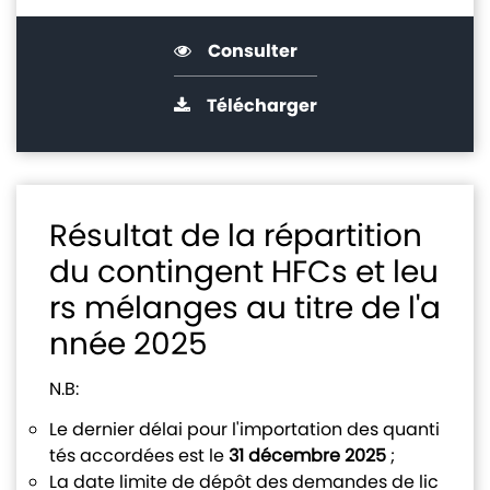
Consulter
Télécharger
Résultat de la répartition
du contingent HFCs et leu
rs mélanges au titre de l'a
nnée 2025
N.B:
Le dernier délai pour l'importation des quanti
tés accordées est le
31 décembre 2025
;
La date limite de dépôt des demandes de lic