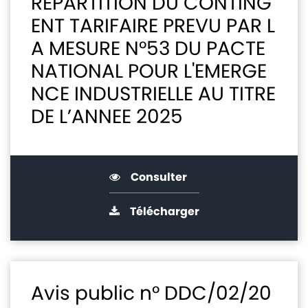
REPARTITION DU CONTING
ENT TARIFAIRE PREVU PAR L
A MESURE N°53 DU PACTE
NATIONAL POUR L'EMERGE
NCE INDUSTRIELLE AU TITRE
DE L’ANNEE 2025
Consulter
Télécharger
Avis public n° DDC/02/20