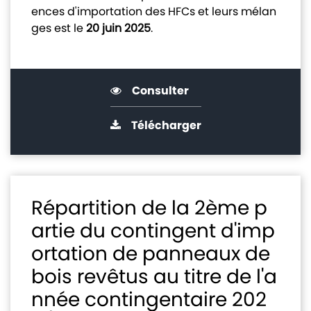
ences d'importation des HFCs et leurs mélan
ges est le
20 juin 2025
.
Consulter
Télécharger
Répartition de la 2ème p
artie du contingent d'imp
ortation de panneaux de
bois revêtus au titre de l'a
nnée contingentaire 202