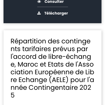
Consulter
Télécharger
Répartition des continge
nts tarifaires prévus par
l'accord de libre-échang
e, Maroc et Etats de l'Asso
ciation Européenne de Lib
re Echange (AELE) pour l'a
nnée Contingentaire 202
5