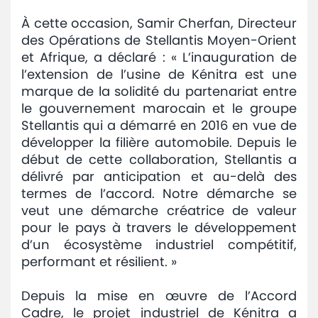
À cette occasion, Samir Cherfan, Directeur
des Opérations de Stellantis Moyen-Orient
et Afrique, a déclaré : « L’inauguration de
l’extension de l’usine de Kénitra est une
marque de la solidité du partenariat entre
le gouvernement marocain et le groupe
Stellantis qui a démarré en 2016 en vue de
développer la filière automobile. Depuis le
début de cette collaboration, Stellantis a
délivré par anticipation et au-delà des
termes de l’accord. Notre démarche se
veut une démarche créatrice de valeur
pour le pays à travers le développement
d’un écosystème industriel compétitif,
performant et résilient. »
Depuis la mise en œuvre de l’Accord
Cadre, le projet industriel de Kénitra a