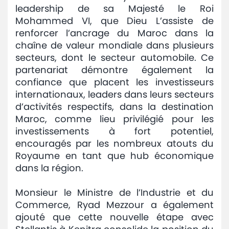
leadership de sa Majesté le Roi
Mohammed VI, que Dieu L’assiste de
renforcer l’ancrage du Maroc dans la
chaîne de valeur mondiale dans plusieurs
secteurs, dont le secteur automobile. Ce
partenariat démontre également la
confiance que placent les investisseurs
internationaux, leaders dans leurs secteurs
d’activités respectifs, dans la destination
Maroc, comme lieu privilégié pour les
investissements à fort potentiel,
encouragés par les nombreux atouts du
Royaume en tant que hub économique
dans la région.
Monsieur le Ministre de l’Industrie et du
Commerce, Ryad Mezzour a également
ajouté que cette nouvelle étape avec