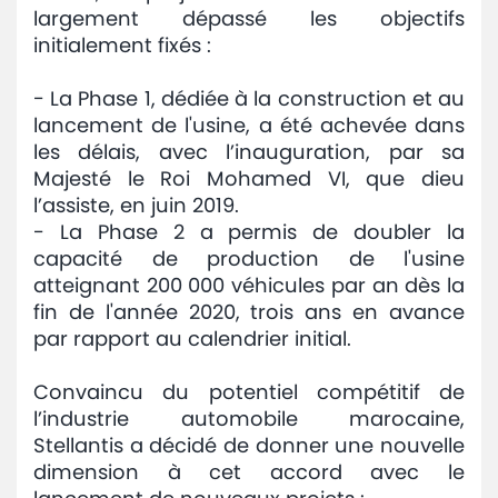
largement dépassé les objectifs
initialement fixés :
- La Phase 1, dédiée à la construction et au
lancement de l'usine, a été achevée dans
les délais, avec l’inauguration, par sa
Majesté le Roi Mohamed VI, que dieu
l’assiste, en juin 2019.
- La Phase 2 a permis de doubler la
capacité de production de l'usine
atteignant 200 000 véhicules par an dès la
fin de l'année 2020, trois ans en avance
par rapport au calendrier initial.
Convaincu du potentiel compétitif de
l’industrie automobile marocaine,
Stellantis a décidé de donner une nouvelle
dimension à cet accord avec le