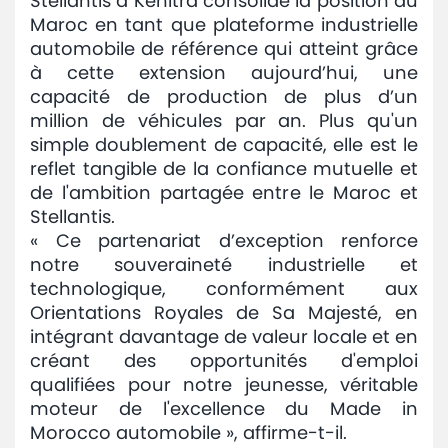
Stellantis à Kenitra consolide la position du
Maroc en tant que plateforme industrielle
automobile de référence qui atteint grâce
à cette extension aujourd’hui, une
capacité de production de plus d’un
million de véhicules par an. Plus qu'un
simple doublement de capacité, elle est le
reflet tangible de la confiance mutuelle et
de l'ambition partagée entre le Maroc et
Stellantis.
« Ce partenariat d’exception renforce
notre souveraineté industrielle et
technologique, conformément aux
Orientations Royales de Sa Majesté, en
intégrant davantage de valeur locale et en
créant des opportunités d'emploi
qualifiées pour notre jeunesse, véritable
moteur de l'excellence du Made in
Morocco automobile », affirme-t-il.