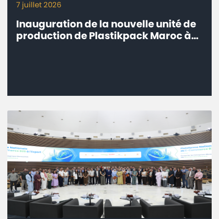
7 juillet 2026
Inauguration de la nouvelle unité de
production de Plastikpack Maroc à
Sidi Bou Othmane, Province de
Rehamna