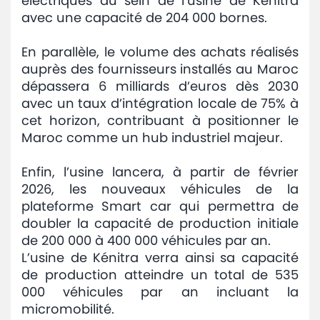
électriques au sein de l’usine de Kénitra
avec une capacité de 204 000 bornes.
En parallèle, le volume des achats réalisés
auprès des fournisseurs installés au Maroc
dépassera 6 milliards d’euros dès 2030
avec un taux d’intégration locale de 75% à
cet horizon, contribuant à positionner le
Maroc comme un hub industriel majeur.
Enfin, l’usine lancera, à partir de février
2026, les nouveaux véhicules de la
plateforme Smart car qui permettra de
doubler la capacité de production initiale
de 200 000 à 400 000 véhicules par an.
L’usine de Kénitra verra ainsi sa capacité
de production atteindre un total de 535
000 véhicules par an incluant la
micromobilité.