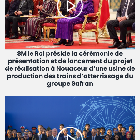
SM le Roi préside la cérémonie de
présentation et de lancement du projet
de réalisation à Nouaceur d’une usine de
production des trains d’atterrissage du
groupe Safran