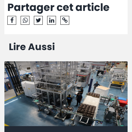
Partager cet article
Lire Aussi