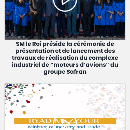
SM le Roi préside la cérémonie de
présentation et de lancement des
travaux de réalisation du complexe
industriel de “moteurs d’avions” du
groupe Safran