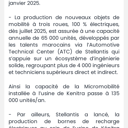
janvier 2025.
- La production de nouveaux objets de
mobilité à trois roues, 100 % électriques,
dès juillet 2025, est assurée à une capacité
annuelle de 65 000 unités, développés par
les talents marocains via l’Automotive
Technical Center (ATC) de Stellantis qui
s’appuie sur un écosystème d’ingénierie
solide, regroupant plus de 4 000 ingénieurs
et techniciens supérieurs direct et indirect.
Ainsi la capacité de la Micromobilité
installée à l’usine de Kenitra passe à 135
000 unités/an.
- Par ailleurs, Stellantis a lancé, la
production de bornes de recharge