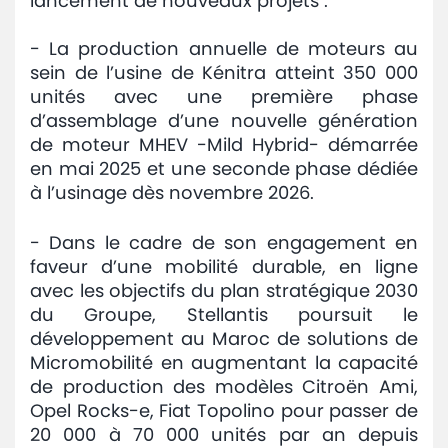
lancement de nouveaux projets :
- La production annuelle de moteurs au
sein de l’usine de Kénitra atteint 350 000
unités avec une première phase
d’assemblage d’une nouvelle génération
de moteur MHEV -Mild Hybrid- démarrée
en mai 2025 et une seconde phase dédiée
à l’usinage dès novembre 2026.
- Dans le cadre de son engagement en
faveur d’une mobilité durable, en ligne
avec les objectifs du plan stratégique 2030
du Groupe, Stellantis poursuit le
développement au Maroc de solutions de
Micromobilité en augmentant la capacité
de production des modèles Citroën Ami,
Opel Rocks-e, Fiat Topolino pour passer de
20 000 à 70 000 unités par an depuis