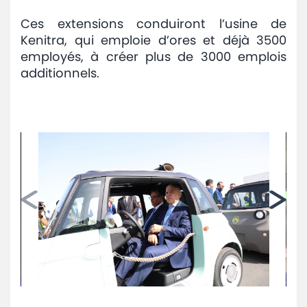
Ces extensions conduiront l’usine de
Kenitra, qui emploie d’ores et déjà 3500
employés, à créer plus de 3000 emplois
additionnels.