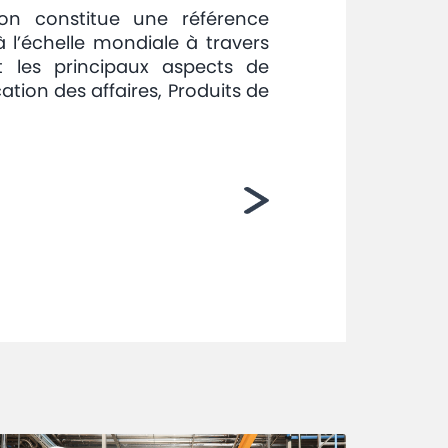
ion constitue une référence
l’échelle mondiale à travers
nt les principaux aspects de
ation des affaires, Produits de