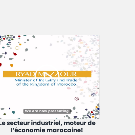
Le secteur industriel, moteur de
l’économie marocaine!