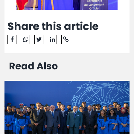
Share this article
Read Also