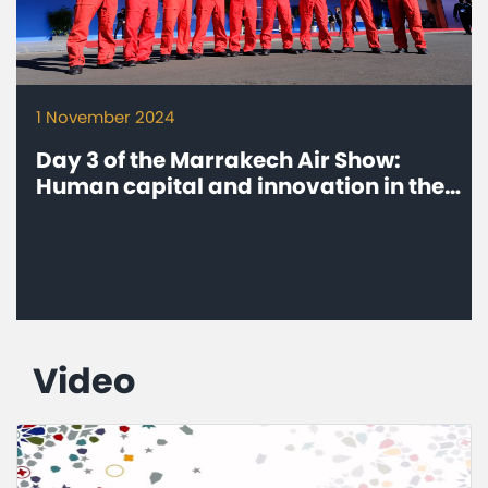
1 November 2024
Day 3 of the Marrakech Air Show:
Human capital and innovation in the
spotlight
Video