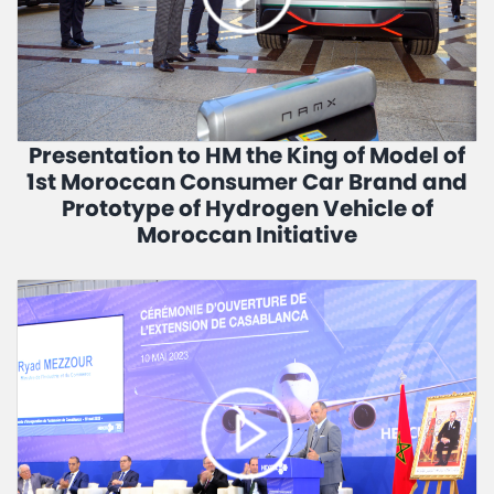
Presentation to HM the King of Model of
1st Moroccan Consumer Car Brand and
Prototype of Hydrogen Vehicle of
Moroccan Initiative