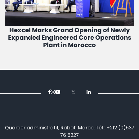
Hexcel Marks Grand Opening of Newly
Expanded Engineered Core Operations
Plant in Morocco
Quartier administratif, Rabat, Maroc. Tél : +212 (0)537
76 5227