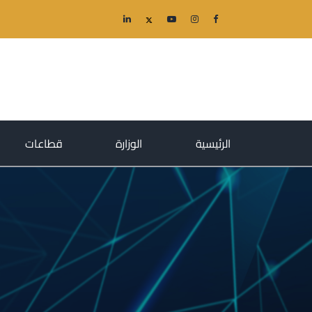
(current)
(current)
(current)
الرئيسية
الوزارة
قطاعات