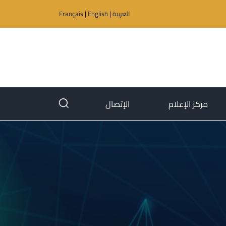
العربية
|
English
|
Français
(current)
(current)
مركز الإعلام
الإتصال