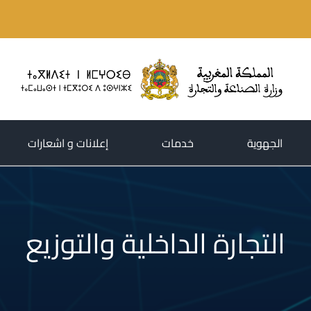
(current)
(current)
(current)
الجهوية
خدمات
إعلانات و اشعارات
التجارة الداخلية والتوزيع