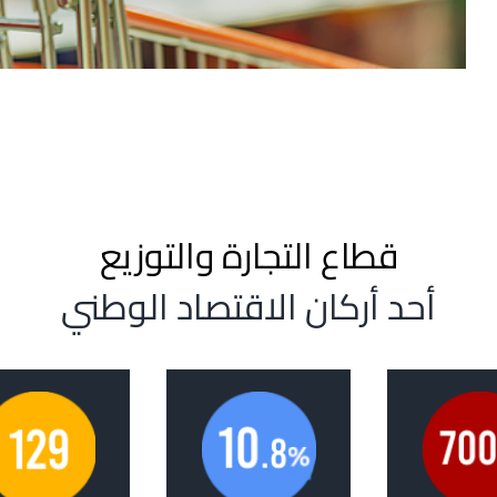
قطاع التجارة والتوزيع
أحد أركان الاقتصاد الوطني