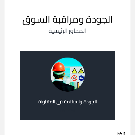
الجودة ومراقبة السوق
المحاور الرئيسية
الجودة والسلامة في المقاولة
اكتشف
تركيز