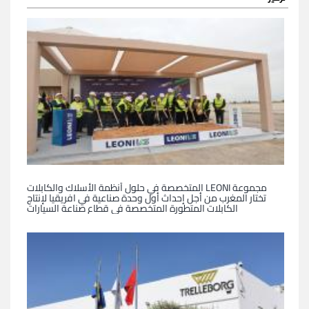
مجموعة LEONI المتخصصة في حلول أنظمة الأسلاك والكابلات
تختار المغرب من أجل إحداث أول وحدة صناعية في افريقيا لإنتاج
الكابلات المتطورة المتخصصة في قطاع صناعة السيارات