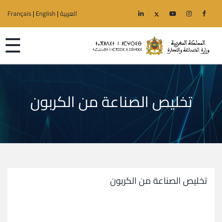
العربية
|
English
|
Français
☰
تخليص الصناعة من الكربون
الرئيسية
الوزارة
قطاعات
الجهوية
تخليص الصناعة من الكربون
خدمات
إعلانات