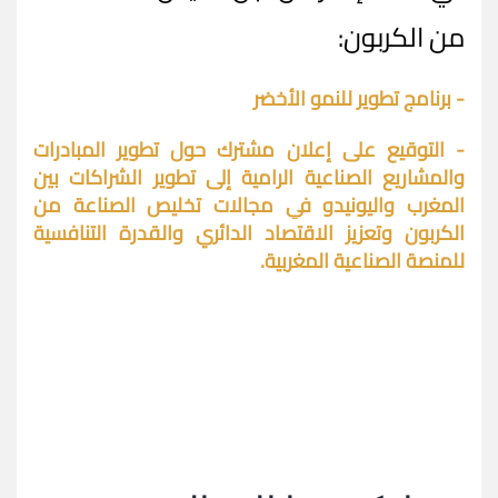
من الكربون:
- برنامج تطوير للنمو الأخضر
- التوقيع على إعلان مشترك حول تطوير المبادرات
والمشاريع الصناعية الرامية إلى تطوير الشراكات بين
المغرب واليونيدو في مجالات تخليص الصناعة من
الكربون وتعزيز الاقتصاد الدائري والقدرة التنافسية
للمنصة الصناعية المغربية.