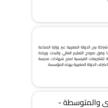
كة بين الدولة المغربية عبر وزارة الصناعة
وفق نموذج التعليم العالي والبحث وريادة
قة للتشريعات الفرنسية لمنح شهادات مدرسة
اعتراف الدولة المغربية بهذه المؤسسة.
رى والمتوسطة -