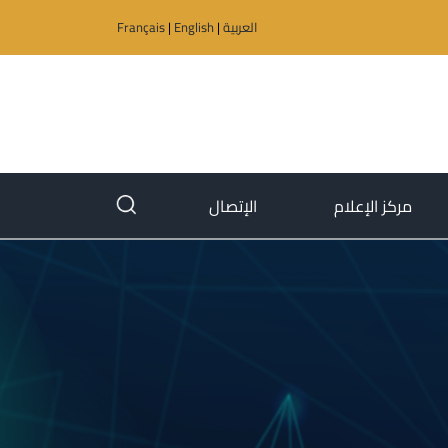
العربية
|
English
|
Français
(current)
(current)
مركز الإعلام
الإتصال