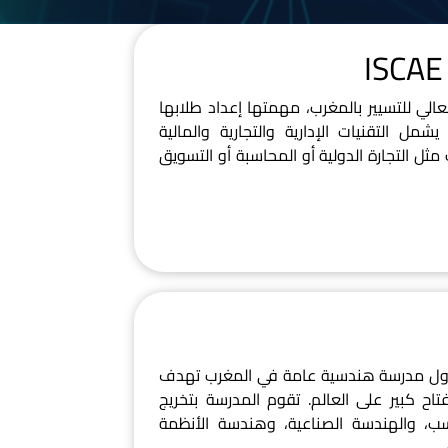
ول مؤسسة عامة للتعليم العالي للتسيير بالمغرب، مهمتها إعداد طلابها
ل التقنيات الإدارية والتجارية والمالية
ثل التجارة الدولية أو المحاسبة أو التسويق
 أول مدرسة هندسية عامة في المغرب تهدف
 كبير على العالم. تقوم المدرسة بتخريج
، والهندسة الصناعية، وهندسة الأنظمة