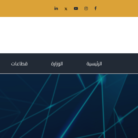
(current)
(current)
(current)
الرئيسية
الوزارة
قطاعات