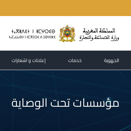
(current)
(current)
(current)
الجهوية
خدمات
إعلانات و اشعارات
مؤسسات تحت الوصاية