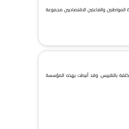
 المواطنين والفاعلين الاقتصاديين مجموعة
لمكلفة بالتقييس. وقد أنيطت بهذه المؤسسة