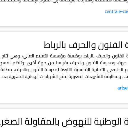
centrale-ca
الفنون والحرف بالرباط
الفنون والحرف بالرباط بوضعية مؤسسة التعليم العالي، وهي نتاج شرا
 جهة، ومدرسة الفنون والحرف بفرنسا من جهة أخرى. وتنظم نفسها 
م الجامعي الثمانية الفرنسية التابعة لمدرسة الفنون والحرف، مطاب
ف، ومطابقة للتشريعات المغربية لمنح الشهادات الوطنية المغربية بعد 
artse
ة الوطنية للنهوض بالمقاولة الصغ