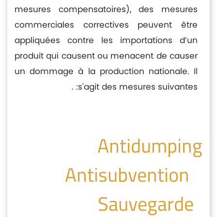
mesures compensatoires), des mesures
commerciales correctives peuvent être
appliquées contre les importations d’un
produit qui causent ou menacent de causer
un dommage à la production nationale. Il
s'agit des mesures suivantes: .
Antidumping
Antisubvention
Sauvegarde