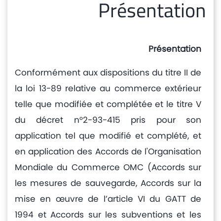
Présentation
و
اشعارات
مركز
Présentation
الإعلام
Conformément aux dispositions du titre II de
الإتصال
la loi 13-89 relative au commerce extérieur
telle que modifiée et complétée et le titre V
du décret n°2-93-415 pris pour son
application tel que modifié et complété, et
en application des Accords de l'Organisation
Mondiale du Commerce OMC (Accords sur
les mesures de sauvegarde, Accords sur la
mise en œuvre de l’article VI du GATT de
1994 et Accords sur les subventions et les