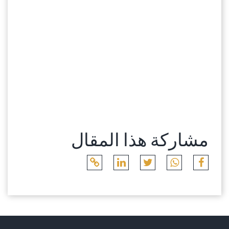
مشاركة هذا المقال