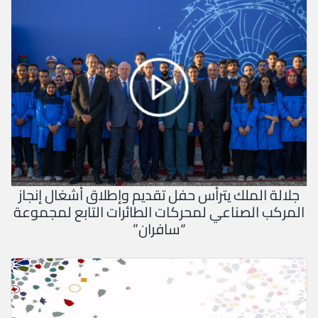
جلالة الملك يترأس حفل تقديم وإطلاق أشغال إنجاز
المركب الصناعي لمحركات الطائرات التابع لمجموعة
“سافران”