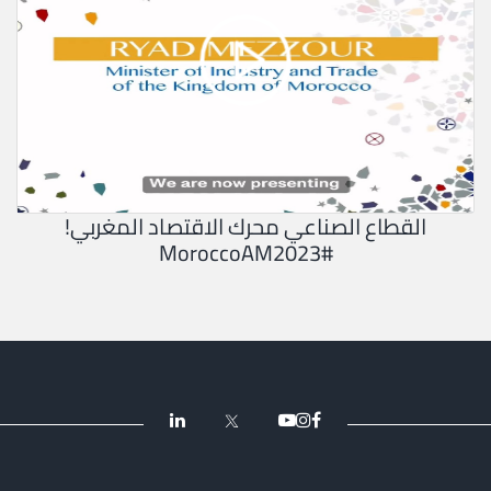
القطاع الصناعي محرك الاقتصاد المغربي!
#MoroccoAM2023