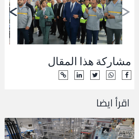
مشاركة هذا المقال
اقرأ ايضا