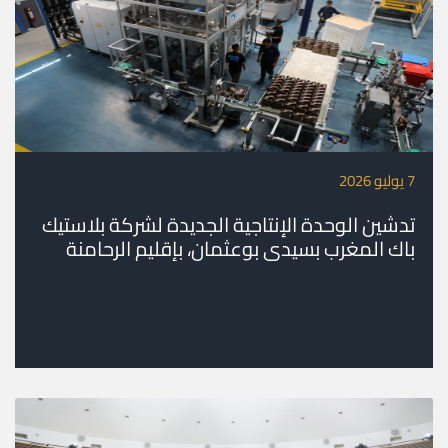
7 يوليو 2026
تدشين الوحدة الإنتاجية الجديدة لشركة بلاستيك
باك المغرب بسيدي بوعثمان، بإقليم الرحامنة