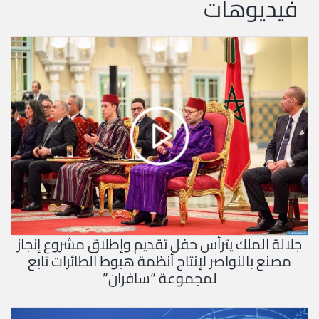
فيديوهات
جلالة الملك يترأس حفل تقديم وإطلاق مشروع إنجاز
مصنع بالنواصر لإنتاج أنظمة هبوط الطائرات تابع
لمجموعة “سافران”