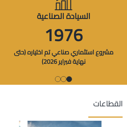
السيادة الصناعية
1976
مشروع استثماري صناعي تم اختياره (حتى
نهاية فبراير 2026)
القطاعات