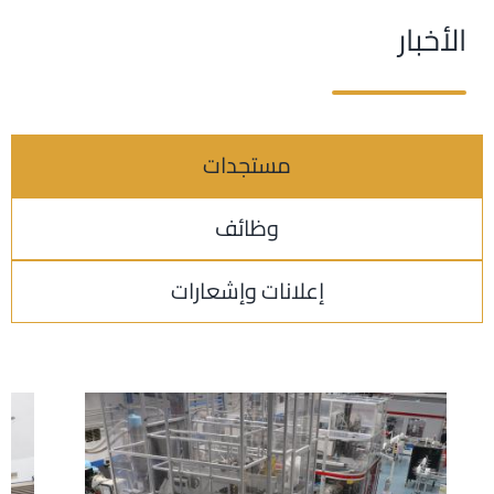
الأخبار
مستجدات
وظائف
إعلانات وإشعارات