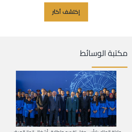
إكتشف أكثر
مكتبة الوسائط