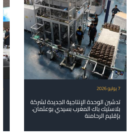
7 يوليو 2026
6 يوليو 2026
تدشين الوحدة الإنتاجية الجديدة لشركة
بل
بلاستيك باك المغرب بسيدي بوعثمان،
بإقليم الرحامنة
ال