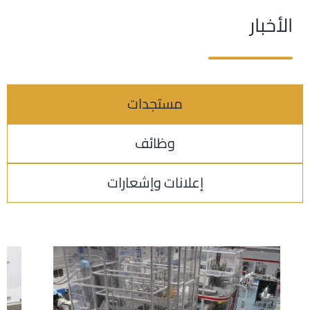
الأخبار
مستجدات
وظائف
إعلانات وإشعارات