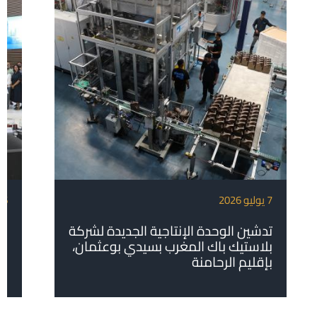
7 يوليو 2026
6 يوليو 2026
تدشين الوحدة الإنتاجية الجديدة لشركة
بل
بلاستيك باك المغرب بسيدي بوعثمان،
بإقليم الرحامنة
ال