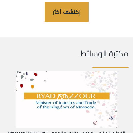
إكتشف أكثر
مكتبة الوسائط