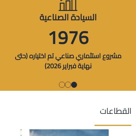
السيادة الصناعية
1976
مشروع استثماري صناعي تم اختياره (حتى
نهاية فبراير 2026)
القطاعات