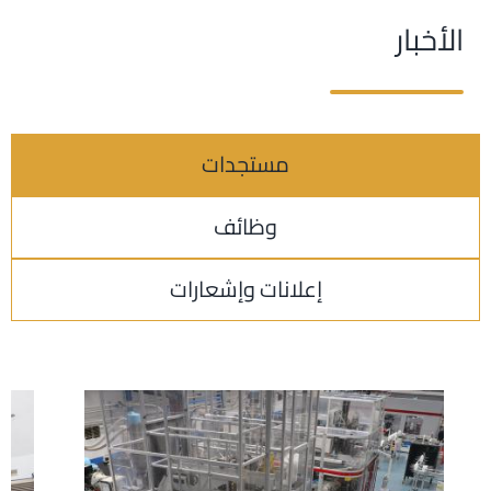
الأخبار
مستجدات
وظائف
إعلانات وإشعارات