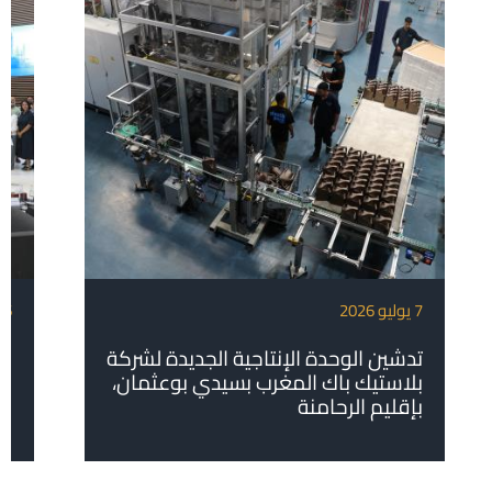
7 يوليو 2026
6 يوليو 2026
تدشين الوحدة الإنتاجية الجديدة لشركة
بل
بلاستيك باك المغرب بسيدي بوعثمان،
بإقليم الرحامنة
ال