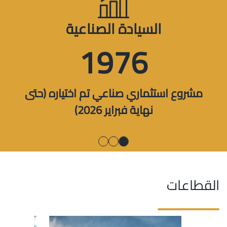
السيادة الصناعية
1976
مشروع استثماري صناعي تم اختياره (حتى
نهاية فبراير 2026)
القطاعات