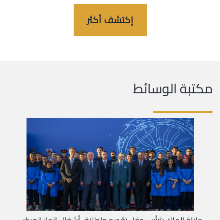
إكتشف أكثر
مكتبة الوسائط